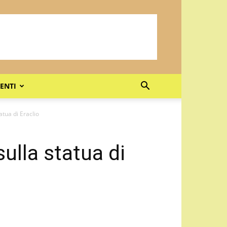
ENTI
atua di Eraclio
sulla statua di