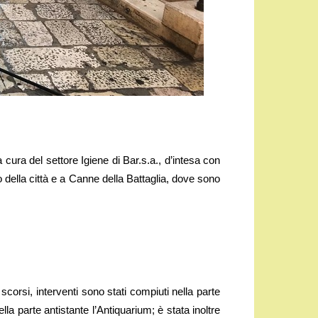
 cura del settore Igiene di Bar.s.a., d’intesa con
o della città e a Canne della Battaglia, dove sono
scorsi, interventi sono stati compiuti nella parte
lla parte antistante l’Antiquarium; è stata inoltre