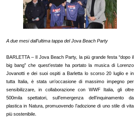
A due mesi dall’ultima tappa del Jova Beach Party
BARLETTA – Il Jova Beach Party, la più grande festa “dopo il
big bang” che quest’estate ha portato la musica di Lorenzo
Jovanotti e dei suoi ospiti a Barletta lo scorso 20 luglio e in
tutta Italia, è stata un’occasione di massimo impegno per
sensibilizzare, in collaborazione con WWF Italia, gli oltre
500mila spettatori, sull’emergenza dell’inquinamento da
plastica in Natura, promuovendo l’adozione di uno stile di vita
più sostenibile.