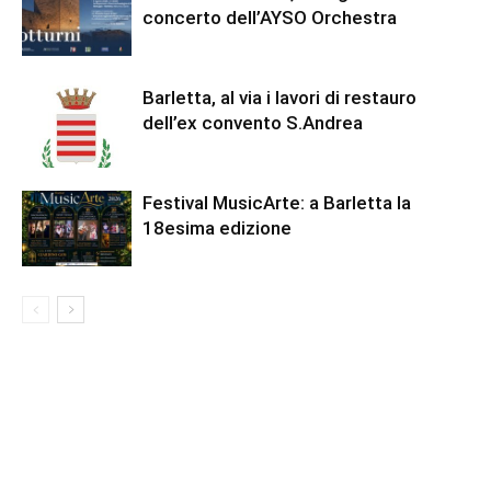
concerto dell’AYSO Orchestra
Barletta, al via i lavori di restauro
dell’ex convento S.Andrea
Festival MusicArte: a Barletta la
18esima edizione