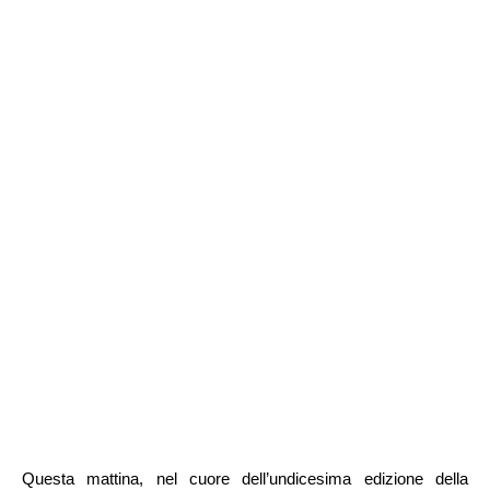
Questa mattina, nel cuore dell’undicesima edizione della