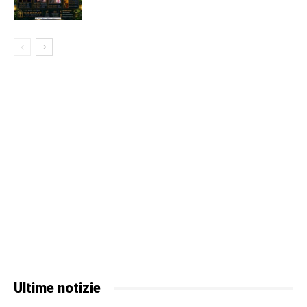
Ultime notizie