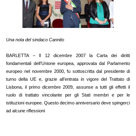
Una nota del sindaco Cannito
BARLETTA – Il 12 dicembre 2007 la Carta dei diritti
fondamentali dell’Unione europea, approvata dal Parlamento
europeo nel novembre 2000, fu sottoscritta dal presidente di
turno della UE e, grazie all’entrata in vigore del Trattato di
Lisbona, il primo dicembre 2009, assunse a tutti gli effetti il
ruolo di trattato vincolante per gli Stati membri e per le
istituzioni europee. Questo decimo anniversario deve spingerci
ad alcune riflessioni