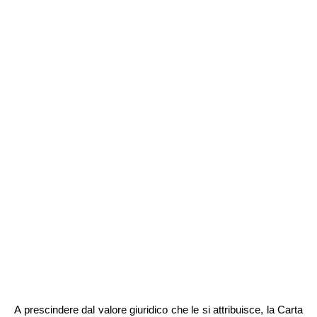
A prescindere dal valore giuridico che le si attribuisce, la Carta