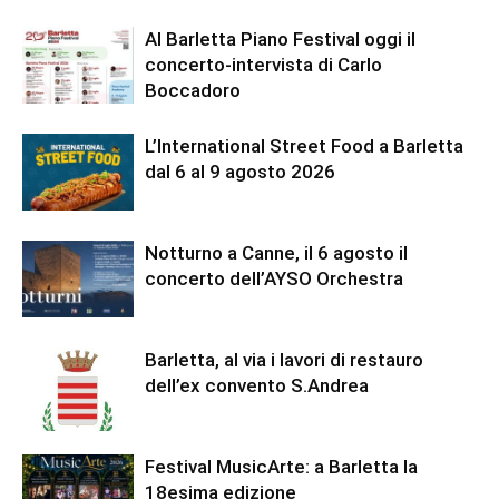
Al Barletta Piano Festival oggi il
concerto-intervista di Carlo
Boccadoro
L’International Street Food a Barletta
dal 6 al 9 agosto 2026
Notturno a Canne, il 6 agosto il
concerto dell’AYSO Orchestra
Barletta, al via i lavori di restauro
dell’ex convento S.Andrea
Festival MusicArte: a Barletta la
18esima edizione