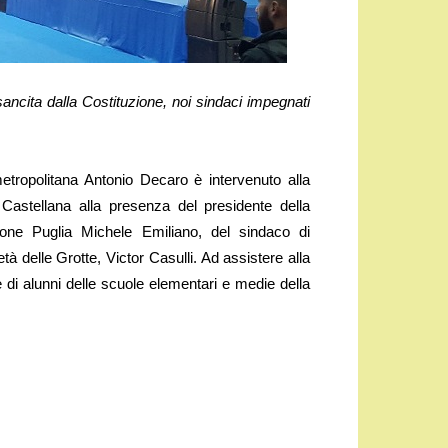
sancita dalla Costituzione, noi sindaci impegnati
etropolitana Antonio Decaro è intervenuto alla
 Castellana alla presenza del presidente della
ione Puglia Michele Emiliano, del sindaco di
 delle Grotte, Victor Casulli. Ad assistere alla
 di alunni delle scuole elementari e medie della