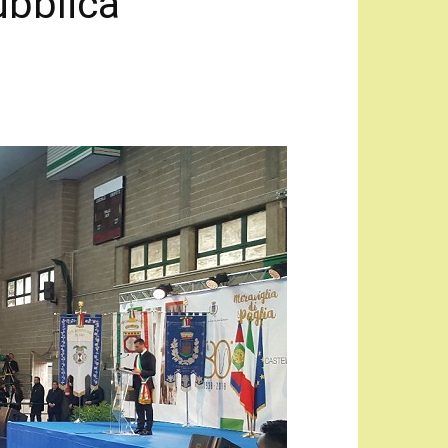
ubblica