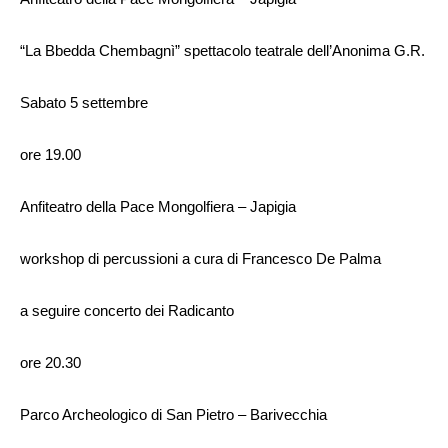
“La Bbedda Chembagnì” spettacolo teatrale dell’Anonima G.R.
Sabato 5 settembre
ore 19.00
Anfiteatro della Pace Mongolfiera – Japigia
workshop di percussioni a cura di Francesco De Palma
a seguire concerto dei Radicanto
ore 20.30
Parco Archeologico di San Pietro – Barivecchia