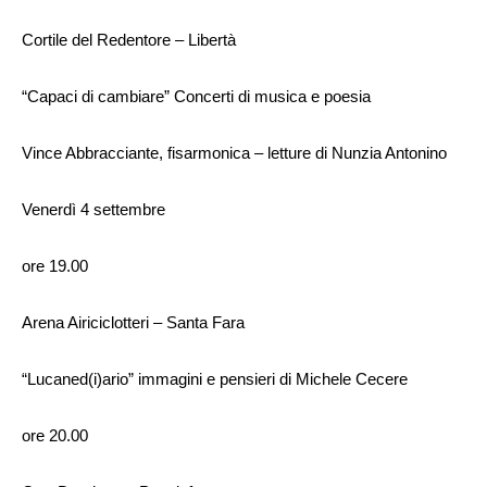
Cortile del Redentore – Libertà
“Capaci di cambiare” Concerti di musica e poesia
Vince Abbracciante, fisarmonica – letture di Nunzia Antonino
Venerdì 4 settembre
ore 19.00
Arena Airiciclotteri – Santa Fara
“Lucaned(i)ario” immagini e pensieri di Michele Cecere
ore 20.00