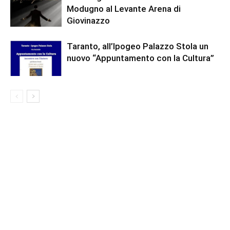
Modugno al Levante Arena di
Giovinazzo
Taranto, all’Ipogeo Palazzo Stola un
nuovo “Appuntamento con la Cultura”