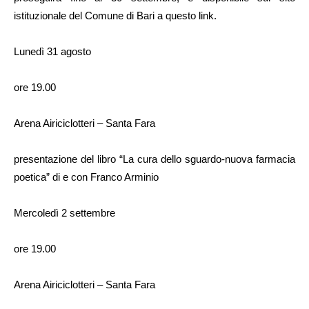
istituzionale del Comune di Bari a questo link.
Lunedì 31 agosto
ore 19.00
Arena Airiciclotteri – Santa Fara
presentazione del libro “La cura dello sguardo-nuova farmacia
poetica” di e con Franco Arminio
Mercoledì 2 settembre
ore 19.00
Arena Airiciclotteri – Santa Fara