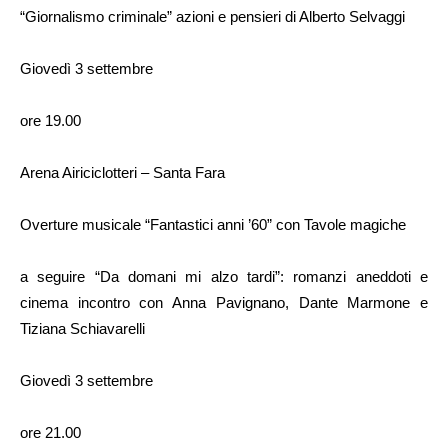
“Giornalismo criminale” azioni e pensieri di Alberto Selvaggi
Giovedì 3 settembre
ore 19.00
Arena Airiciclotteri – Santa Fara
Overture musicale “Fantastici anni ’60” con Tavole magiche
a seguire “Da domani mi alzo tardi”: romanzi aneddoti e
cinema incontro con Anna Pavignano, Dante Marmone e
Tiziana Schiavarelli
Giovedì 3 settembre
ore 21.00