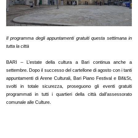
Il programma degli appuntamenti gratuiti questa settimana in
tutta la città
BARI – L’estate della cultura a Bari continua anche a
settembre. Dopo il successo del cartellone di agosto con i tanti
appuntamenti di Arene Culturali, Bari Piano Festival e Bif&St,
svolti in totale sicurezza, proseguono gli eventi gratuiti
programmati in tutti i quartieri della città dall’assessorato
comunale alle Culture.