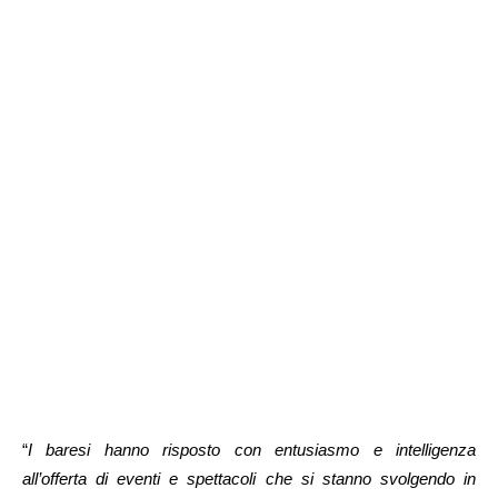
“
I baresi hanno risposto con entusiasmo e intelligenza
all’offerta di eventi e spettacoli che si stanno svolgendo in