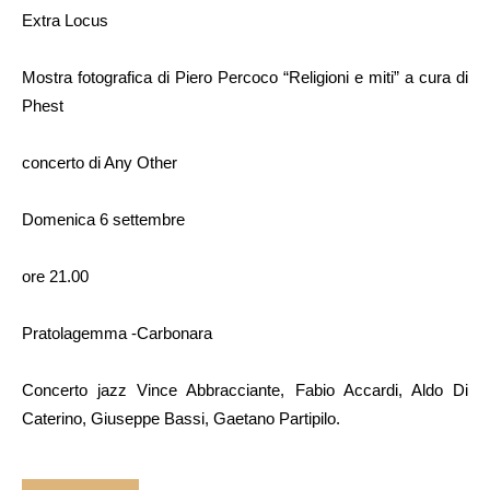
Extra Locus
Mostra fotografica di Piero Percoco “Religioni e miti” a cura di
Phest
concerto di Any Other
Domenica 6 settembre
ore 21.00
Pratolagemma -Carbonara
Concerto jazz Vince Abbracciante, Fabio Accardi, Aldo Di
Caterino, Giuseppe Bassi, Gaetano Partipilo.