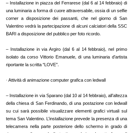
– Installazione in piazza del Ferrarese (dal 6 al 14 febbraio) di
una luminaria a forma di cuore attraversabile, ossia di un selfie
corner a disposizione dei passanti, che nel giorno di San
Valentino vedrà la partecipazione di alcuni calciatori della SSC
BARI a disposizione del pubblico per foto ricordo.
– Installazione in via Argiro (dal 6 al 14 febbraio), nel primo
isolato da corso Vittorio Emanuele, di una luminaria d’artista
riportante la scritta “LOVE”.
· Attività di animazione computer grafica con ledwall
– Installazione in via Sparano (dal 10 al 14 febbraio), all’altezza
della chiesa di San Ferdinando, di una postazione con ledwall
su cui sarà possibile visualizzare elementi grafici virtuali sul
tema San Valentino. L’installazione prevede la presenza di una
telecamera nella parte posteriore dello schermo in grado di