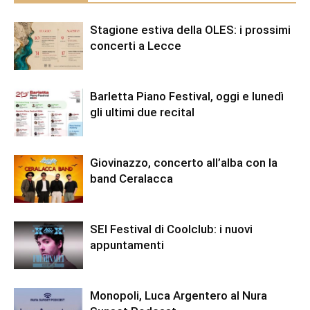
Stagione estiva della OLES: i prossimi
concerti a Lecce
Barletta Piano Festival, oggi e lunedì
gli ultimi due recital
Giovinazzo, concerto all’alba con la
band Ceralacca
SEI Festival di Coolclub: i nuovi
appuntamenti
Monopoli, Luca Argentero al Nura