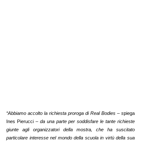
“Abbiamo accolto la richiesta proroga di Real Bodies – s
piega
Ines Pierucci –
da una parte per soddisfare le tante richieste
giunte agli organizzatori della mostra, che ha suscitato
particolare interesse nel mondo della scuola in virtù della sua