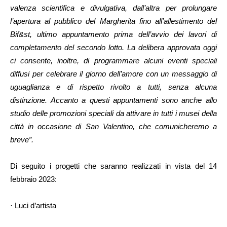
valenza scientifica e divulgativa, dall’altra per prolungare
l’apertura al pubblico del Margherita fino all’allestimento del
Bif&st, ultimo appuntamento prima dell’avvio dei lavori di
completamento del secondo lotto. La delibera approvata oggi
ci consente, inoltre, di programmare alcuni eventi speciali
diffusi per celebrare il giorno dell’amore con un messaggio di
uguaglianza e di rispetto rivolto a tutti, senza alcuna
distinzione. Accanto a questi appuntamenti sono anche allo
studio delle promozioni speciali da attivare in tutti i musei della
città in occasione di San Valentino, che comunicheremo a
breve”.
Di seguito i progetti che saranno realizzati in vista del 14
febbraio 2023:
· Luci d’artista