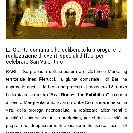
La Giunta comunale ha deliberato la proroga e la
realizzazione di eventi speciali diffusi per
celebrare San Valentino
BARI – Su proposta dell’assessora alle Culture e Marketing
territoriale Ines Pierucci, la giunta comunale di Bari ha
approvato oggi la delibera che proroga al prossimo 12 marzo
la durata della mostra “
Real Bodies, the Exhibition”,
in corso
al Teatro Margherita, autorizzando Cube Comunicazione srl, in
virtù della proroga riconosciuta, a realizzare allestimenti e
attività di animazione, in co-marketing, per offrire alla città un
programma di appuntamenti appositamente pensati per il 14