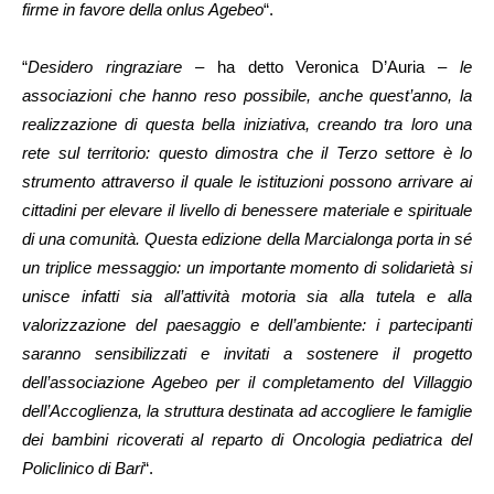
firme in favore della onlus Agebeo
“.
“
Desidero ringraziare
– ha detto Veronica D’Auria –
le
associazioni che hanno reso possibile, anche quest’anno, la
realizzazione di questa bella iniziativa, creando tra loro una
rete sul territorio: questo dimostra che il Terzo settore è lo
strumento attraverso il quale le istituzioni possono arrivare ai
cittadini per elevare il livello di benessere materiale e spirituale
di una comunità. Questa edizione della Marcialonga porta in sé
un triplice messaggio: un importante momento di solidarietà si
unisce infatti sia all’attività motoria sia alla tutela e alla
valorizzazione del paesaggio e dell’ambiente: i partecipanti
saranno sensibilizzati e invitati a sostenere il progetto
dell’associazione Agebeo per il completamento del Villaggio
dell’Accoglienza, la struttura destinata ad accogliere le famiglie
dei bambini ricoverati al reparto di Oncologia pediatrica del
Policlinico di Bari
“.