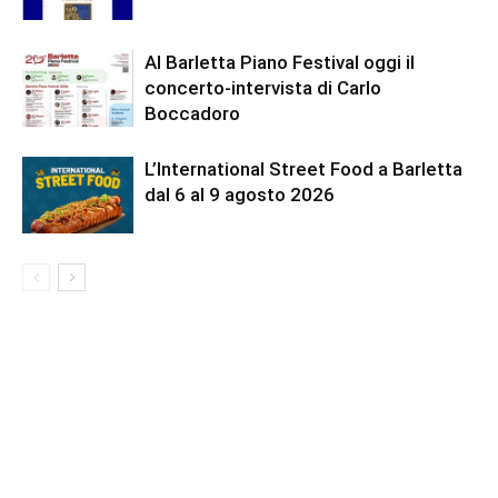
Al Barletta Piano Festival oggi il
concerto-intervista di Carlo
Boccadoro
L’International Street Food a Barletta
dal 6 al 9 agosto 2026