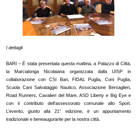
I dettagli
BARI – È stata presentata questa mattina, a Palazzo di Città,
la Marcialonga Nicolaiana organizzata dalla UISP in
collaborazione con CSI Bari, FIDAL Puglia, Coni Puglia,
Scuola Cani Salvataggio Nautico, Associazione Bersaglieri,
Road Runners, Cavalieri del Mare, ASD Liberty e Big Eye e
con il contributo dell’assessorato comunale allo Sport.
L’evento, giunto alla 21° edizione, è un appuntamento
tradizionale e beneaugurante per la nostra città.