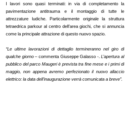
I lavori sono quasi terminati: in via di completamento la
pavimentazione antitrauma e il montaggio di tutte le
attrezzature ludiche. Particolarmente originale la struttura
tetraedrica parkour al centro dell’area giochi, che si annuncia
come la principale attrazione di questo nuovo spazio.
“Le ultime lavorazioni di dettaglio termineranno nel giro di
qualche giorno
– commenta Giuseppe Galasso -.
L’apertura al
pubblico del parco Maugeri è prevista tra fine mese e i primi di
maggio, non appena avremo perfezionato il nuovo allaccio
elettrico: la data dell’inaugurazione verrà comunicata a breve”.