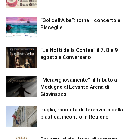
“Sol dell’Alba”: torna il concerto a
Bisceglie
“Le Notti della Contea” il 7, 8 e 9
agosto a Conversano
“Meravigliosamente”: il tributo a
Modugno al Levante Arena di
Giovinazzo
Puglia, raccolta differenziata della
plastica: incontro in Regione