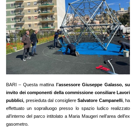
BARI – Questa mattina
l’assessore Giuseppe Galasso, su
invito dei componenti della commissione consiliare Lavori
pubblici,
presieduta dal consigliere
Salvatore Campanelli
, ha
effettuato un sopralluogo presso lo spazio ludico realizzato
all’interno del parco intitolato a Maria Maugeri nell’area dell’ex
gasometro.