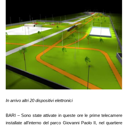
In arrivo altri 20 dispositivi elettronici
BARI – Sono state attivate in queste ore le prime telecamere
installate all’interno del parco Giovanni Paolo II, nel quartiere