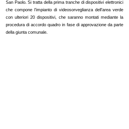
San Paolo. Si tratta della prima tranche di dispositivi elettronici
che compone l’impianto di videosorveglianza dell’area verde
con ulteriori 20 dispositivi, che saranno montati mediante la
procedura di accordo quadro in fase di approvazione da parte
della giunta comunale.