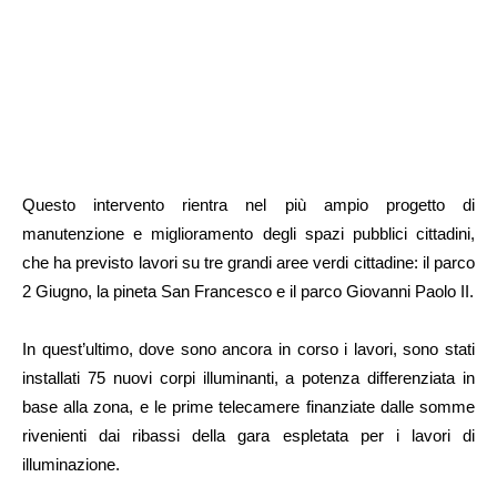
Questo intervento rientra nel più ampio progetto di
manutenzione e miglioramento degli spazi pubblici cittadini,
che ha previsto lavori su tre grandi aree verdi cittadine: il parco
2 Giugno, la pineta San Francesco e il parco Giovanni Paolo II.
In quest’ultimo, dove sono ancora in corso i lavori, sono stati
installati 75 nuovi corpi illuminanti, a potenza differenziata in
base alla zona, e le prime telecamere finanziate dalle somme
rivenienti dai ribassi della gara espletata per i lavori di
illuminazione.