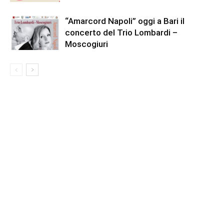
“Amarcord Napoli” oggi a Bari il
concerto del Trio Lombardi –
Moscogiuri