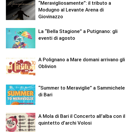
“Meravigliosamente”: il tributo a
Modugno al Levante Arena di
Giovinazzo
La “Bella Stagione” a Putignano: gli
eventi di agosto
A Polignano a Mare domani arrivano gli
Oblivion
“Summer to Meraviglie” a Sammichele
di Bari
A Mola di Bari il Concerto all’alba con il
quintetto d’archi Volosi