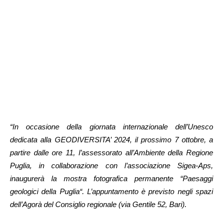
“In occasione della giornata internazionale dell’Unesco
dedicata alla GEODIVERSITA’ 2024, il prossimo 7 ottobre, a
partire dalle ore 11, l’assessorato all’Ambiente della Regione
Puglia, in collaborazione con l’associazione Sigea-Aps,
inaugurerà la mostra fotografica permanente “Paesaggi
geologici della Puglia“. L’appuntamento è previsto negli spazi
dell’Agorà del Consiglio regionale (via Gentile 52, Bari).