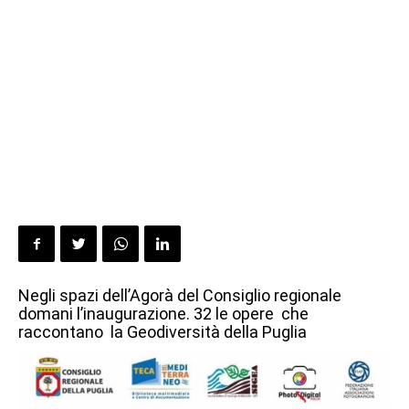
Negli spazi dell’Agorà del Consiglio regionale
domani l’inaugurazione. 32 le opere che
raccontano la Geodiversità della Puglia