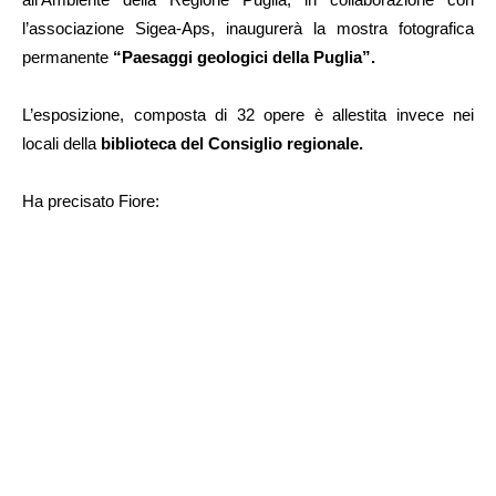
l’associazione Sigea-Aps, inaugurerà la mostra fotografica
permanente
“Paesaggi geologici della Puglia”.
L’esposizione, composta di 32 opere è allestita invece nei
locali della
biblioteca del Consiglio regionale.
Ha precisato Fiore: