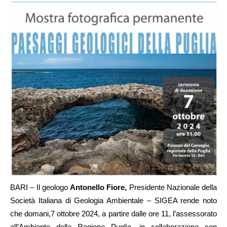
BARI – Il geologo
Antonello Fiore,
Presidente Nazionale della
Società Italiana di Geologia Ambientale – SIGEA rende noto
che domani,7 ottobre 2024, a partire dalle ore 11, l’assessorato
all’Ambiente della Regione Puglia, in collaborazione con