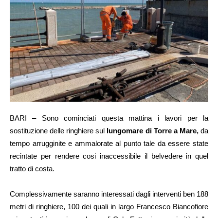
BARI – Sono cominciati questa mattina i lavori per la
sostituzione delle ringhiere sul
lungomare di Torre a Mare,
da
tempo arrugginite e ammalorate al punto tale da essere state
recintate per rendere cosi inaccessibile il belvedere in quel
tratto di costa.
Complessivamente saranno interessati dagli interventi ben 188
metri di ringhiere, 100 dei quali in largo Francesco Biancofiore