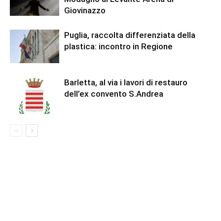
Giovinazzo
Puglia, raccolta differenziata della
plastica: incontro in Regione
Barletta, al via i lavori di restauro
dell’ex convento S.Andrea