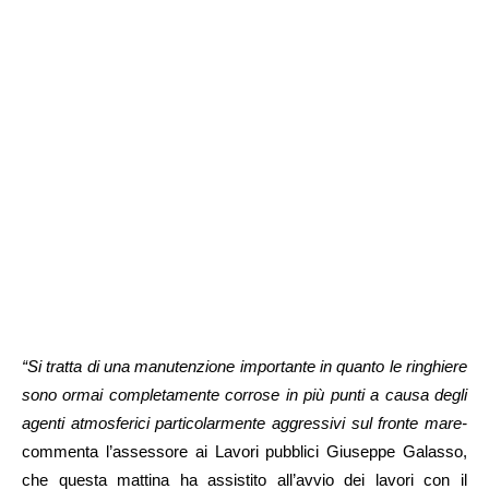
“Si tratta di una manutenzione importante in quanto le ringhiere
sono ormai completamente corrose in più punti a causa degli
agenti atmosferici particolarmente aggressivi sul fronte mare-
commenta l’assessore ai Lavori pubblici Giuseppe Galasso,
che questa mattina ha assistito all’avvio dei lavori con il