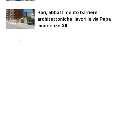
Bari, abbattimento barriere
architettoniche: lavori in via Papa
Innocenzo XII