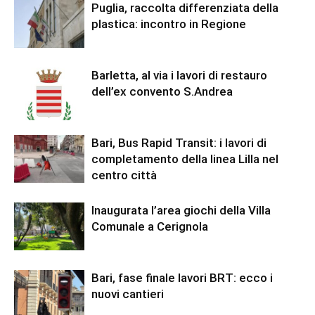
Puglia, raccolta differenziata della
plastica: incontro in Regione
Barletta, al via i lavori di restauro
dell’ex convento S.Andrea
Bari, Bus Rapid Transit: i lavori di
completamento della linea Lilla nel
centro città
Inaugurata l’area giochi della Villa
Comunale a Cerignola
Bari, fase finale lavori BRT: ecco i
nuovi cantieri