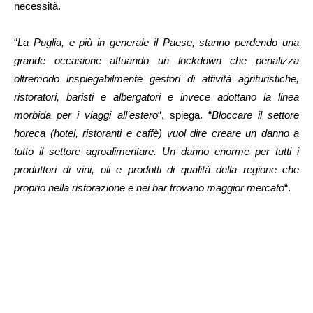
necessità.
“
La Puglia, e più in generale il Paese, stanno perdendo una
grande occasione attuando un lockdown che penalizza
oltremodo inspiegabilmente gestori di attività agrituristiche,
ristoratori, baristi e albergatori e invece adottano la linea
morbida per i viaggi all’estero
“, spiega. “
Bloccare il settore
horeca (hotel, ristoranti e caffè) vuol dire creare un danno a
tutto il settore agroalimentare. Un danno enorme per tutti i
produttori di vini, oli e prodotti di qualità della regione che
proprio nella ristorazione e nei bar trovano maggior mercato
“.