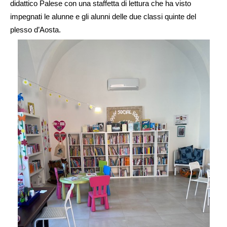
didattico Palese con una staffetta di lettura che ha visto
impegnati le alunne e gli alunni delle due classi quinte del
plesso d’Aosta.