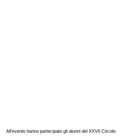
All’evento hanno partecipato gli alunni del XXVII Circolo