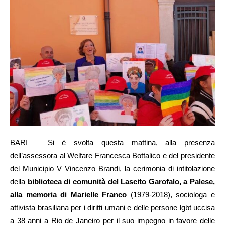
BARI – Si è svolta questa mattina, alla presenza
dell’assessora al Welfare Francesca Bottalico e del presidente
del Municipio V Vincenzo Brandi, la cerimonia di intitolazione
della
biblioteca di comunità del Lascito Garofalo, a Palese,
alla memoria di Marielle Franco
(1979-2018), sociologa e
attivista brasiliana per i diritti umani e delle persone lgbt uccisa
a 38 anni a Rio de Janeiro per il suo impegno in favore delle