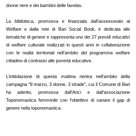
donne nere e dei bambini delle favelas.
La biblioteca, promossa e finanziata dall’assessorato al
Welfare e dalla rete di Bari Social Book, è dedicata alle
tematiche di genere e rappresenta uno dei 27 presidi educativi
di welfare culturale realizzati in questi anni in collaborazione
con le realtà territoriali nell’ambito del programma welfare
cittadino di contrasto alle povertà educative.
L’intitolazione di questa mattina rientra nell’ambito della
campagna “8 marzo, 3 donne, 3 strade”, cui il Comune di Bari
ha aderito, promossa dall’Anci e dall’associazione
Toponomastica femminile con l’obiettivo di sanare il gap di
genere nella toponomastica.