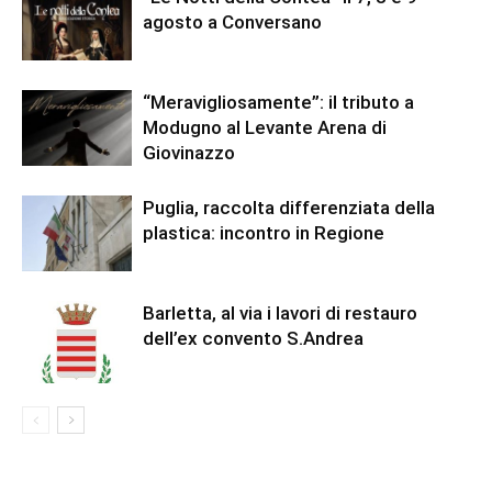
agosto a Conversano
“Meravigliosamente”: il tributo a
Modugno al Levante Arena di
Giovinazzo
Puglia, raccolta differenziata della
plastica: incontro in Regione
Barletta, al via i lavori di restauro
dell’ex convento S.Andrea