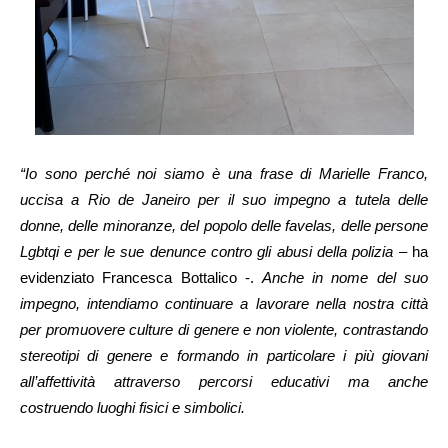
“Io sono perché noi siamo è una frase di Marielle Franco,
uccisa a Rio de Janeiro per il suo impegno a tutela delle
donne, delle minoranze, del popolo delle favelas, delle persone
Lgbtqi e per le sue denunce contro gli abusi della polizia
– ha
evidenziato Francesca Bottalico -.
Anche in nome del suo
impegno, intendiamo continuare a lavorare nella nostra città
per promuovere culture di genere e non violente, contrastando
stereotipi di genere e formando in particolare i più giovani
all’affettività attraverso percorsi educativi ma anche
costruendo luoghi fisici e simbolici.