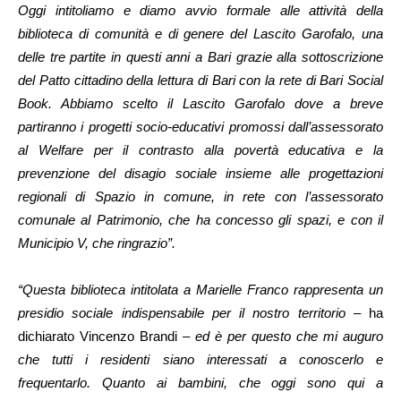
Oggi intitoliamo e diamo avvio formale alle attività della
biblioteca di comunità e di genere del Lascito Garofalo, una
delle tre partite in questi anni a Bari grazie alla sottoscrizione
del Patto cittadino della lettura di Bari con la rete di Bari Social
Book. Abbiamo scelto il Lascito Garofalo dove a breve
partiranno i progetti socio-educativi promossi dall’assessorato
al Welfare per il contrasto alla povertà educativa e la
prevenzione del disagio sociale insieme alle progettazioni
regionali di Spazio in comune, in rete con l’assessorato
comunale al Patrimonio, che ha concesso gli spazi, e con il
Municipio V, che ringrazio”.
“Questa biblioteca intitolata a Marielle Franco rappresenta un
presidio sociale indispensabile per il nostro territorio
– ha
dichiarato Vincenzo Brandi –
ed è per questo che mi auguro
che tutti i residenti siano interessati a conoscerlo e
frequentarlo. Quanto ai bambini, che oggi sono qui a