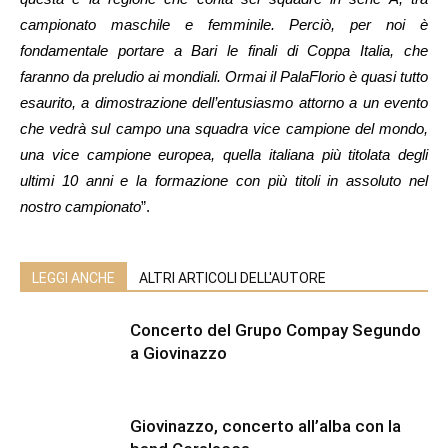
campionato maschile e femminile. Perciò, per noi è
fondamentale portare a Bari le finali di Coppa Italia, che
faranno da preludio ai mondiali. Ormai il PalaFlorio è quasi tutto
esaurito, a dimostrazione dell’entusiasmo attorno a un evento
che vedrà sul campo una squadra vice campione del mondo,
una vice campione europea, quella italiana più titolata degli
ultimi 10 anni e la formazione con più titoli in assoluto nel
nostro campionato
”.
LEGGI ANCHE
ALTRI ARTICOLI DELL'AUTORE
Concerto del Grupo Compay Segundo
a Giovinazzo
Giovinazzo, concerto all’alba con la