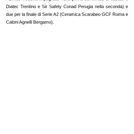
Diatec Trentino e Sir Safety Conad Perugia nella seconda) e
due per la finale di Serie A2 (Ceramica Scarabeo GCF Roma e
Caloni Agnelli Bergamo).