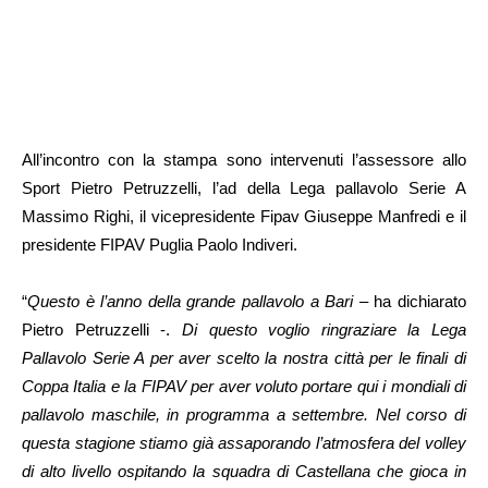
All’incontro con la stampa sono intervenuti l’assessore allo
Sport Pietro Petruzzelli, l’ad della Lega pallavolo Serie A
Massimo Righi, il vicepresidente Fipav Giuseppe Manfredi e il
presidente FIPAV Puglia Paolo Indiveri.
“
Questo è l’anno della grande pallavolo a Bari
– ha dichiarato
Pietro Petruzzelli -.
Di questo voglio ringraziare la Lega
Pallavolo Serie A per aver scelto la nostra città per le finali di
Coppa Italia e la FIPAV per aver voluto portare qui i mondiali di
pallavolo maschile, in programma a settembre. Nel corso di
questa stagione stiamo già assaporando l’atmosfera del volley
di alto livello ospitando la squadra di Castellana che gioca in