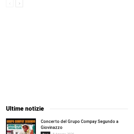
Ultime notizie
Concerto del Grupo Compay Segundo a
Giovinazzo
8 Agosto 2026