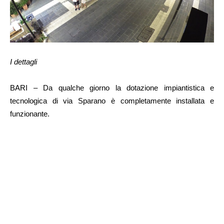
I dettagli
BARI – Da qualche giorno la dotazione impiantistica e
tecnologica di via Sparano è completamente installata e
funzionante.