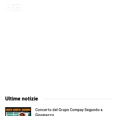
Ultime notizie
Concerto del Grupo Compay Segundo a
Giovinazzo