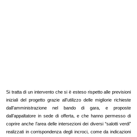
Si tratta di un intervento che si è esteso rispetto alle previsioni
iniziali del progetto grazie all’utilizzo delle migliorie richieste
dall’amministrazione nel bando di gara, e proposte
dall’appaltatore in sede di offerta, e che hanno permesso di
coprire anche l’area delle intersezioni dei diversi “salotti verdi”
realizzati in corrispondenza degli incroci, come da indicazioni