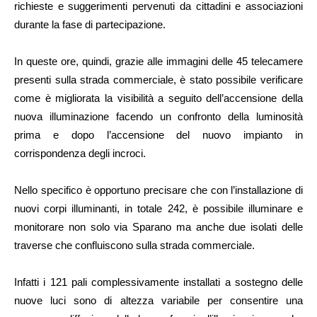
richieste e suggerimenti pervenuti da cittadini e associazioni
durante la fase di partecipazione.
In queste ore, quindi, grazie alle immagini delle 45 telecamere
presenti sulla strada commerciale, è stato possibile verificare
come è migliorata la visibilità a seguito dell’accensione della
nuova illuminazione facendo un confronto della luminosità
prima e dopo l’accensione del nuovo impianto in
corrispondenza degli incroci.
Nello specifico è opportuno precisare che con l’installazione di
nuovi corpi illuminanti, in totale 242, è possibile illuminare e
monitorare non solo via Sparano ma anche due isolati delle
traverse che confluiscono sulla strada commerciale.
Infatti i 121 pali complessivamente installati a sostegno delle
nuove luci sono di altezza variabile per consentire una