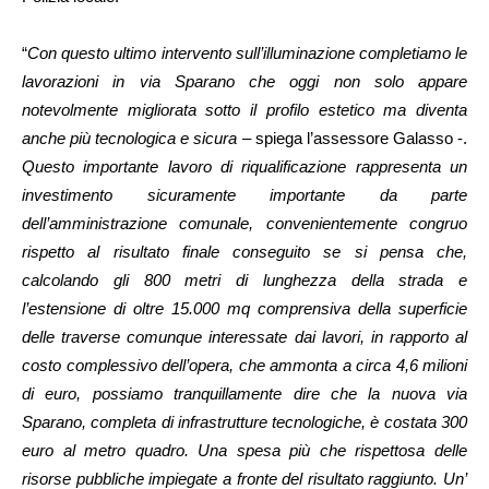
“
Con questo ultimo intervento sull’illuminazione completiamo le
lavorazioni in via Sparano che oggi non solo appare
notevolmente migliorata sotto il profilo estetico ma diventa
anche più tecnologica e sicura
– spiega l’assessore Galasso -.
Questo importante lavoro di riqualificazione rappresenta un
investimento sicuramente importante da parte
dell’amministrazione comunale, convenientemente congruo
rispetto al risultato finale conseguito se si pensa che,
calcolando gli 800 metri di lunghezza della strada e
l’estensione di oltre 15.000 mq comprensiva della superficie
delle traverse comunque interessate dai lavori, in rapporto al
costo complessivo dell’opera, che ammonta a circa 4,6 milioni
di euro, possiamo tranquillamente dire che la nuova via
Sparano, completa di infrastrutture tecnologiche, è costata 300
euro al metro quadro. Una spesa più che rispettosa delle
risorse pubbliche impiegate a fronte del risultato raggiunto. Un’