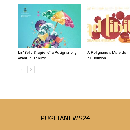
La “Bella Stagione” a Putignano: gli
A Polignano a Mare doma
eventi di agosto
gli Oblivion