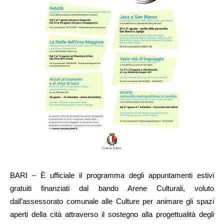
BARI – È ufficiale il programma degli appuntamenti estivi
gratuiti finanziati dal bando Arene Culturali, voluto
dall’assessorato comunale alle Culture per animare gli spazi
aperti della cità attraverso il sostegno alla progettualità degli