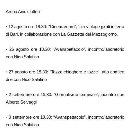
Arena Airiciclotteri
· 12 agosto ore 19.30: “Cinemarcord”, film vintage girati in terra
di Bari, in collaborazione con La Gazzette del Mezzogiorno.
· 26 agosto ore 19.30: “Avanspettacolo”, incontro/laboratorio
con Nico Salatino
· 27 agosto ore 19.30: “Tazze chigghere e tazze”, atto comico
di e con Nico Salatino
· 2 settembre ore 19.30: “Giornalismo criminale”, incontro con
Alberto Selvaggi
· 9 settembre ore 19.30: “Avanspettacolo”, incontro/laboratorio
con Nico Salatino