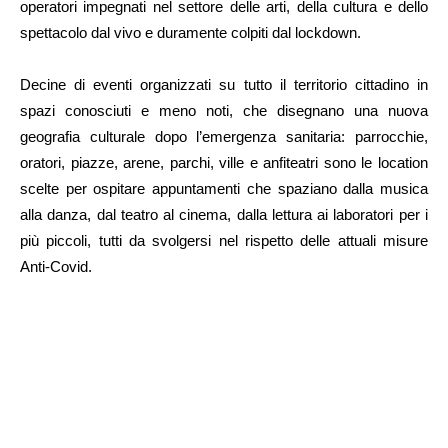
operatori impegnati nel settore delle arti, della cultura e dello
spettacolo dal vivo e duramente colpiti dal lockdown.
Decine di eventi organizzati su tutto il territorio cittadino in
spazi conosciuti e meno noti, che disegnano una nuova
geografia culturale dopo l’emergenza sanitaria: parrocchie,
oratori, piazze, arene, parchi, ville e anfiteatri sono le location
scelte per ospitare appuntamenti che spaziano dalla musica
alla danza, dal teatro al cinema, dalla lettura ai laboratori per i
più piccoli, tutti da svolgersi nel rispetto delle attuali misure
Anti-Covid.