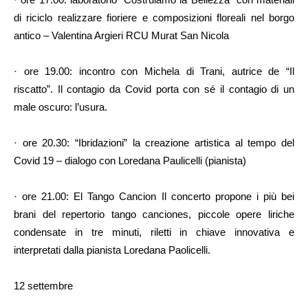
di riciclo realizzare fioriere e composizioni floreali nel borgo
antico – Valentina Argieri RCU Murat San Nicola
· ore 19.00: incontro con Michela di Trani, autrice de “Il
riscatto”. Il contagio da Covid porta con sé il contagio di un
male oscuro: l’usura.
· ore 20.30: “Ibridazioni” la creazione artistica al tempo del
Covid 19 – dialogo con Loredana Paulicelli (pianista)
· ore 21.00: El Tango Cancion Il concerto propone i più bei
brani del repertorio tango canciones, piccole opere liriche
condensate in tre minuti, riletti in chiave innovativa e
interpretati dalla pianista Loredana Paolicelli.
12 settembre