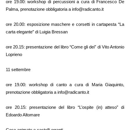
ore 19.00: workshop di percussioni a cura di Francesco De
Palma, prenotazione obbligatoria a info@radicanto.it
ore 20.00: esposizione maschere e corsetti in cartapesta “La
carta elegante” di Luigia Bressan
ore 20.15: presentazione del libro “Come gli dei” di Vito Antonio
Loprieno
11 settembre
ore 19.00: workshop di canto a cura di Maria Giaquinto,
prenotazione obbligatoria a info@radicanto.it
ore 20.15: presentazione del libro “L’ospite (in) atteso” di
Edoardo Altomare
Case animate e castelli erranti