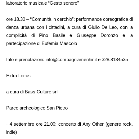
laboratorio musicale “Gesto sonoro”
ore 18.30 – “Comunità in cerchio”: performance coreografica di
danza urbana con i cittadini, a cura di Giulio De Leo, con la
complicità di Pino Basile e Giuseppe Doronzo e la
partecipazione di Eufemia Mascolo
Info e prenotazioni: info@compagniamenhir.it e 328.8134535
Extra Locus
a cura di Bass Culture srl
Parco archeologico San Pietro
· 4 settembre ore 21.00: concerto di Any Other (genere rock,
indie)