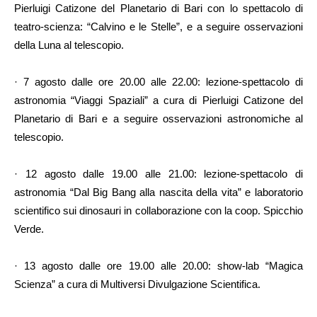
Pierluigi Catizone del Planetario di Bari con lo spettacolo di
teatro-scienza: “Calvino e le Stelle”, e a seguire osservazioni
della Luna al telescopio.
· 7 agosto dalle ore 20.00 alle 22.00: lezione-spettacolo di
astronomia “Viaggi Spaziali” a cura di Pierluigi Catizone del
Planetario di Bari e a seguire osservazioni astronomiche al
telescopio.
· 12 agosto dalle 19.00 alle 21.00: lezione-spettacolo di
astronomia “Dal Big Bang alla nascita della vita” e laboratorio
scientifico sui dinosauri in collaborazione con la coop. Spicchio
Verde.
· 13 agosto dalle ore 19.00 alle 20.00: show-lab “Magica
Scienza” a cura di Multiversi Divulgazione Scientifica.