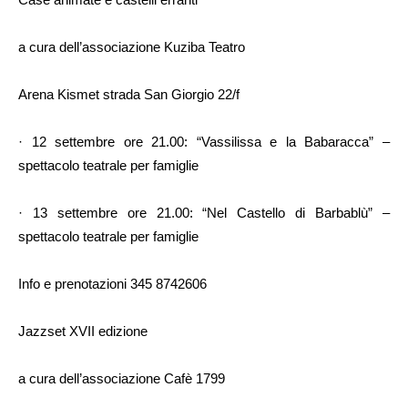
a cura dell’associazione Kuziba Teatro
Arena Kismet strada San Giorgio 22/f
· 12 settembre ore 21.00: “Vassilissa e la Babaracca” –
spettacolo teatrale per famiglie
· 13 settembre ore 21.00: “Nel Castello di Barbablù” –
spettacolo teatrale per famiglie
Info e prenotazioni 345 8742606
Jazzset XVII edizione
a cura dell’associazione Cafè 1799