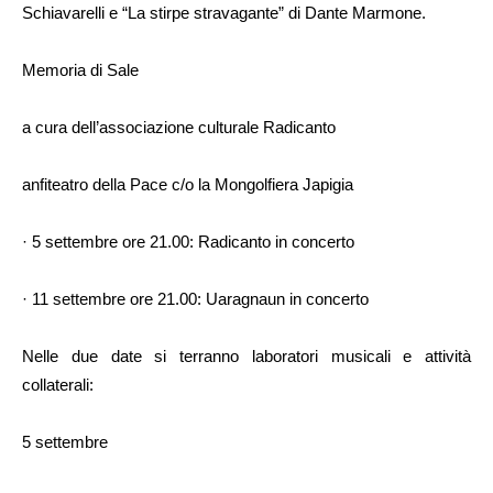
Schiavarelli e “La stirpe stravagante” di Dante Marmone.
Memoria di Sale
a cura dell’associazione culturale Radicanto
anfiteatro della Pace c/o la Mongolfiera Japigia
· 5 settembre ore 21.00: Radicanto in concerto
· 11 settembre ore 21.00: Uaragnaun in concerto
Nelle due date si terranno laboratori musicali e attività
collaterali:
5 settembre