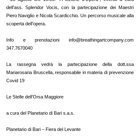
dell’ass. Splendor Vocis, con la partecipazione dei Maestri
Piero Naviglio e Nicola Scardicchio. Un percorso musicale alla
scoperta dell’opera.
Info e prenotazioni info@breathingartcompany.com
347.7670040
La rassegna vedrà la partecipazione della dott.ssa
Mariarosaria Bruscella, responsabile in materia di prevenzione
Covid 19
Le Stelle dell’Orsa Maggiore
a cura del Planetario di Bari s.a.s.
Planetario di Bari – Fiera del Levante