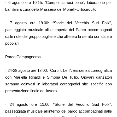
· 6 agosto ore 10.15: “Compostiamoci bene”, laboratorio per
bambini a cura della Masseria dei Monelli-Ortocircuito
· 7 agosto ore 19.00: “Storie del Vecchio Sud Folk”,
passeggiata musicale alla scoperta del Parco accompagnati
dalle note del gruppo pugliese che allieterà la serata con danze
popolari
Parco Campagneros
· 24-28 agosto ore 18.00: “Corpi Liberi”, residenza coreografica
con Mariella Rinaldi e Simona De Tullio. Giovani danzatori
saranno coinvolti in laboratori coreografici site specific con
presentazione finale del lavoro
· 24 agosto ore 19.00: “Storie del Vecchio Sud Folk”,
passeggiata musicale all’interno del parco accompagnati dalle