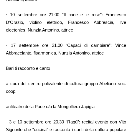
· 10 settembre ore 21.00 “Il pane e le rose”: Francesco
D’Orazio, violino elettrico, Francesco Abbrescia, live
electonics, Nunzia Antonino, attrice
· 17 settembre ore 21.00 “Capaci di cambiare”: Vince
Abbracciante, fisarmonica, Nunzia Antonino, attrice
Bari ti racconto e canto
a cura del centro polivalente di cultura gruppo Abeliano soc.
coop.
anfiteatro della Pace c/o la Mongolfiera Japigia
· 3 e 10 settembre ore 20.30 “Ragù”: recital evento con Vito
Signorile che “cucina” e racconta i canti della cultura popolare