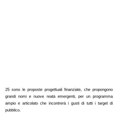
25 sono le proposte progettuali finanziate, che propongono
grandi nomi e nuove reatà emergenti, per un programma
ampio e articolato che incontrerà i gusti di tutti i target di
pubblico.