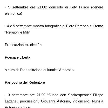
· 5 settembre ore 21.00: concerto di Kety Fusco (genere
elettronica)
· 4 e 5 settembre mostra fotografica di Piero Percoco sul tema
“Religioni e Miti”
Prenotazioni su dice.fm
Poesia e Libertà
a cura dell’associazione culturale l’Amoroso
Parrocchia del Redentore
· 3 settembre ore 21.00 “Suona con Shakespeare”: Filippo
Lattanzi, percussioni, Giovanni Astorino, violoncello, Nunzia
Antonino, attrice