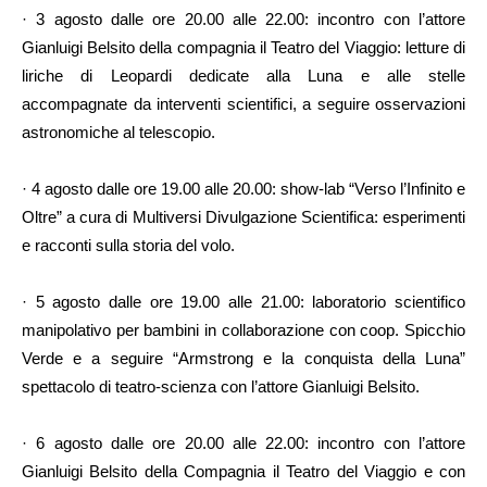
· 3 agosto dalle ore 20.00 alle 22.00: incontro con l’attore
Gianluigi Belsito della compagnia il Teatro del Viaggio: letture di
liriche di Leopardi dedicate alla Luna e alle stelle
accompagnate da interventi scientifici, a seguire osservazioni
astronomiche al telescopio.
· 4 agosto dalle ore 19.00 alle 20.00: show-lab “Verso l’Infinito e
Oltre” a cura di Multiversi Divulgazione Scientifica: esperimenti
e racconti sulla storia del volo.
· 5 agosto dalle ore 19.00 alle 21.00: laboratorio scientifico
manipolativo per bambini in collaborazione con coop. Spicchio
Verde e a seguire “Armstrong e la conquista della Luna”
spettacolo di teatro-scienza con l’attore Gianluigi Belsito.
· 6 agosto dalle ore 20.00 alle 22.00: incontro con l’attore
Gianluigi Belsito della Compagnia il Teatro del Viaggio e con