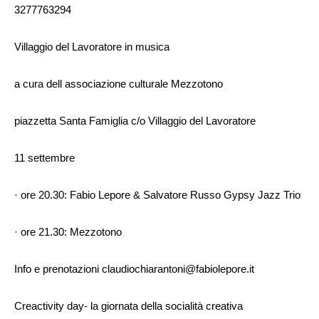
3277763294
Villaggio del Lavoratore in musica
a cura dell associazione culturale Mezzotono
piazzetta Santa Famiglia c/o Villaggio del Lavoratore
11 settembre
· ore 20.30: Fabio Lepore & Salvatore Russo Gypsy Jazz Trio
· ore 21.30: Mezzotono
Info e prenotazioni claudiochiarantoni@fabiolepore.it
Creactivity day- la giornata della socialità creativa