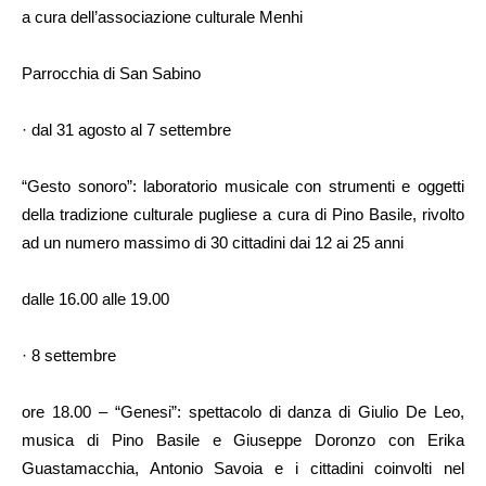
a cura dell’associazione culturale Menhi
Parrocchia di San Sabino
· dal 31 agosto al 7 settembre
“Gesto sonoro”: laboratorio musicale con strumenti e oggetti
della tradizione culturale pugliese a cura di Pino Basile, rivolto
ad un numero massimo di 30 cittadini dai 12 ai 25 anni
dalle 16.00 alle 19.00
· 8 settembre
ore 18.00 – “Genesi”: spettacolo di danza di Giulio De Leo,
musica di Pino Basile e Giuseppe Doronzo con Erika
Guastamacchia, Antonio Savoia e i cittadini coinvolti nel