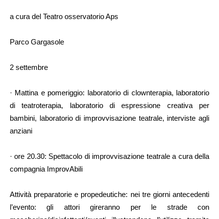
a cura del Teatro osservatorio Aps
Parco Gargasole
2 settembre
· Mattina e pomeriggio: laboratorio di clownterapia, laboratorio
di teatroterapia, laboratorio di espressione creativa per
bambini, laboratorio di improvvisazione teatrale, interviste agli
anziani
· ore 20.30: Spettacolo di improvvisazione teatrale a cura della
compagnia ImprovAbili
Attività preparatorie e propedeutiche: nei tre giorni antecedenti
l’evento: gli attori gireranno per le strade con