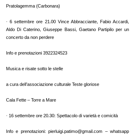
Pratolagemma (Carbonara)
· 6 settembre ore 21.00 Vince Abbracciante, Fabio Accardi,
Aldo Di Caterino, Giuseppe Bassi, Gaetano Partipilo per un
concerto da non perdere
Info e prenotazioni 3922324523
Musica e risate sotto le stelle
a cura dell’associazione culturale Teste gloriose
Cala Fette – Torre a Mare
· 16 settembre ore 20.30: Spettacolo di varietà e comicità
Info e prenotazioni: pierluigi.patimo@gmail.com – whatsapp