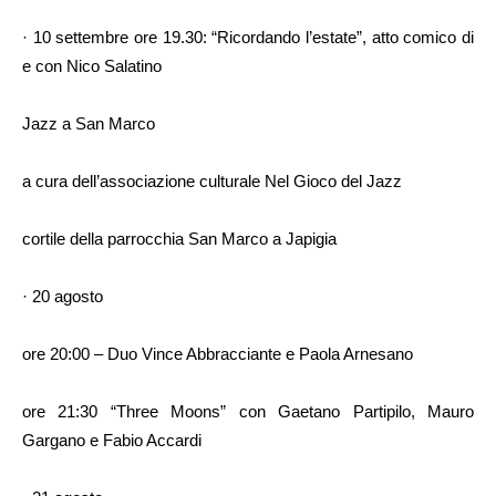
· 10 settembre ore 19.30: “Ricordando l’estate”, atto comico di
e con Nico Salatino
Jazz a San Marco
a cura dell’associazione culturale Nel Gioco del Jazz
cortile della parrocchia San Marco a Japigia
· 20 agosto
ore 20:00 – Duo Vince Abbracciante e Paola Arnesano
ore 21:30 “Three Moons” con Gaetano Partipilo, Mauro
Gargano e Fabio Accardi