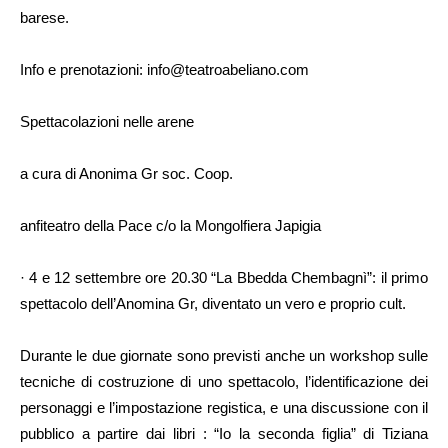
barese.
Info e prenotazioni: info@teatroabeliano.com
Spettacolazioni nelle arene
a cura di Anonima Gr soc. Coop.
anfiteatro della Pace c/o la Mongolfiera Japigia
· 4 e 12 settembre ore 20.30 “La Bbedda Chembagnì”: il primo
spettacolo dell’Anomina Gr, diventato un vero e proprio cult.
Durante le due giornate sono previsti anche un workshop sulle
tecniche di costruzione di uno spettacolo, l’identificazione dei
personaggi e l’impostazione registica, e una discussione con il
pubblico a partire dai libri : “Io la seconda figlia” di Tiziana