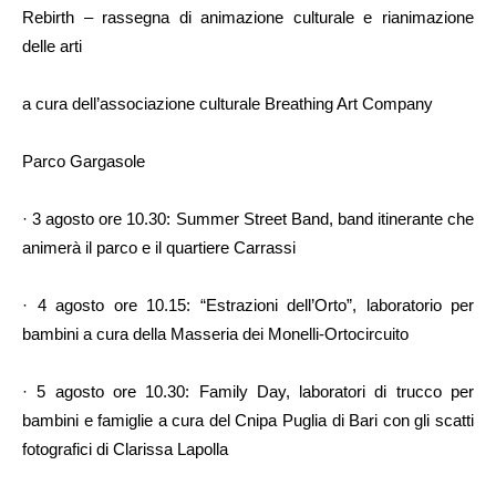
Rebirth – rassegna di animazione culturale e rianimazione
delle arti
a cura dell’associazione culturale Breathing Art Company
Parco Gargasole
· 3 agosto ore 10.30: Summer Street Band, band itinerante che
animerà il parco e il quartiere Carrassi
· 4 agosto ore 10.15: “Estrazioni dell’Orto”, laboratorio per
bambini a cura della Masseria dei Monelli-Ortocircuito
· 5 agosto ore 10.30: Family Day, laboratori di trucco per
bambini e famiglie a cura del Cnipa Puglia di Bari con gli scatti
fotografici di Clarissa Lapolla