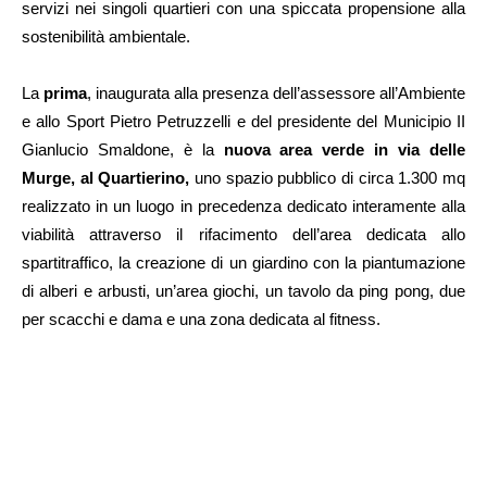
servizi nei singoli quartieri con una spiccata propensione alla
sostenibilità ambientale.
La
prima
, inaugurata alla presenza dell’assessore all’Ambiente
e allo Sport Pietro Petruzzelli e del presidente del Municipio II
Gianlucio Smaldone, è la
nuova area verde in via delle
Murge, al Quartierino,
uno spazio pubblico di circa 1.300 mq
realizzato in un luogo in precedenza dedicato interamente alla
viabilità attraverso il rifacimento dell’area dedicata allo
spartitraffico, la creazione di un giardino con la piantumazione
di alberi e arbusti, un’area giochi, un tavolo da ping pong, due
per scacchi e dama e una zona dedicata al fitness.