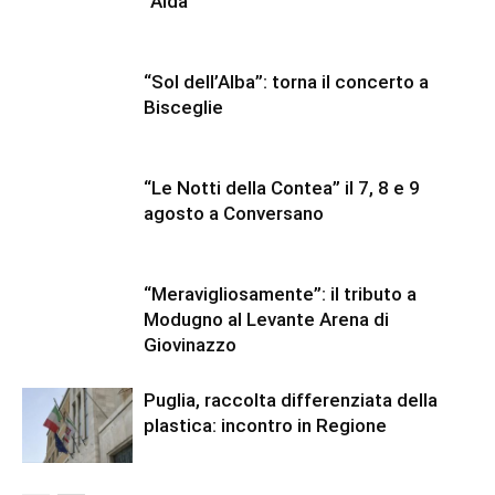
“Aida”
“Sol dell’Alba”: torna il concerto a
Bisceglie
“Le Notti della Contea” il 7, 8 e 9
agosto a Conversano
“Meravigliosamente”: il tributo a
Modugno al Levante Arena di
Giovinazzo
Puglia, raccolta differenziata della
plastica: incontro in Regione