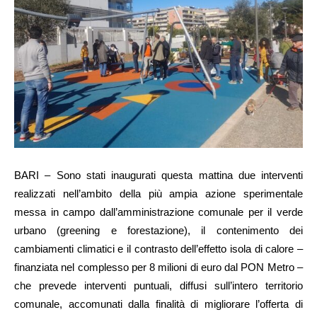
BARI – Sono stati inaugurati questa mattina due interventi
realizzati nell’ambito della più ampia azione sperimentale
messa in campo dall’amministrazione comunale per il verde
urbano (greening e forestazione), il contenimento dei
cambiamenti climatici e il contrasto dell’effetto isola di calore –
finanziata nel complesso per 8 milioni di euro dal PON Metro –
che prevede interventi puntuali, diffusi sull’intero territorio
comunale, accomunati dalla finalità di migliorare l’offerta di