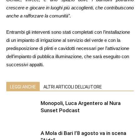
crescere e giocare in luoghi più accoglienti, che contribuiscono
anche a rafforzare la comunità”.
Entrambi gli interventi sono stati completati con l’installazione
di un impianto di irrigazione al servizio del verde e con la
predisposizione di plinti e cavidotti necessari per l’attivazione
dell’impianto di pubblica illuminazione, che sarà eseguito con
successivi appalti.
LEGGI ANCHE
ALTRI ARTICOLI DELL'AUTORE
Monopoli, Luca Argentero al Nura
Sunset Podcast
A Mola di Bari l’8 agosto va in scena