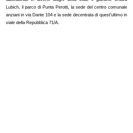
Lubich, il parco di Punta Perotti, la sede del centro comunale
anziani in via Dante 104 e la sede decentrata di quest’ultimo in
viale della Repubblica 71/A.