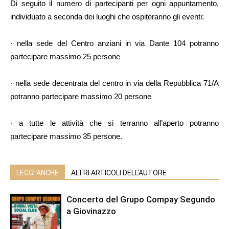
Di seguito il numero di partecipanti per ogni appuntamento,
individuato a seconda dei luoghi che ospiteranno gli eventi:
· nella sede del Centro anziani in via Dante 104 potranno
partecipare massimo 25 persone
· nella sede decentrata del centro in via della Repubblica 71/A
potranno partecipare massimo 20 persone
· a tutte le attività che si terranno all’aperto potranno
partecipare massimo 35 persone.
LEGGI ANCHE
ALTRI ARTICOLI DELL'AUTORE
Concerto del Grupo Compay Segundo
a Giovinazzo