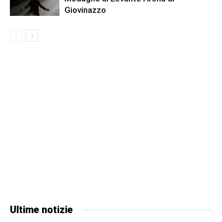
Giovinazzo
Ultime notizie