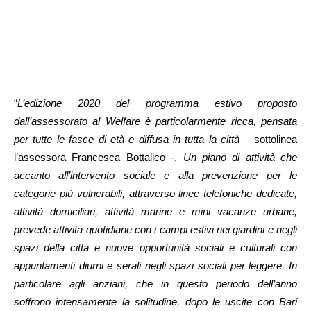
“
L’edizione 2020 del programma estivo proposto
dall’assessorato al Welfare è particolarmente ricca, pensata
per tutte le fasce di età e diffusa in tutta la città
– sottolinea
l’assessora Francesca Bottalico -.
Un piano di attività che
accanto all’intervento sociale e alla prevenzione per le
categorie più vulnerabili, attraverso linee telefoniche dedicate,
attività domiciliari, attività marine e mini vacanze urbane,
prevede attività quotidiane con i campi estivi nei giardini e negli
spazi della città e nuove opportunità sociali e culturali con
appuntamenti diurni e serali negli spazi sociali per leggere. In
particolare agli anziani, che in questo periodo dell’anno
soffrono intensamente la solitudine, dopo le uscite con Bari