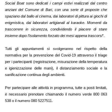
Social Boat sono dedicati i campi estivi realizzati dal centro
anziani del Comune di Bari, con una serie di proposte che
spaziano dal ballo al cinema, dai laboratori di pittura ai giochi di
enigmistica, dai laboratori artigianali al karaoke. Momenti da
trascorrere in sicurezza, condividendo il piacere di stare
insieme dopo l’isolamento forzato dei mesi appena trascorsi
“.
Tutti gli appuntamenti si svolgeranno nel rispetto della
normativa per la prevenzione del Covid-19 attraverso il triage
per i partecipanti (registrazione, misurazione della temperatura
e igienizzazione delle mani), il distanziamento sociale e la
sanificazione continua degli ambienti.
Per partecipare alle attività in programma, tutte a posti limitati,
è necessario prenotare chiamando il numero verde 800 063
538 o il numero 080 5227511.