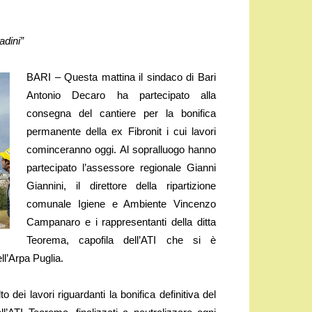
adini”
BARI – Questa mattina il sindaco di Bari
Antonio Decaro ha partecipato alla
consegna del cantiere per la bonifica
permanente della ex Fibronit i cui lavori
cominceranno oggi. Al sopralluogo hanno
partecipato l’assessore regionale Gianni
Giannini, il direttore della ripartizione
comunale Igiene e Ambiente Vincenzo
Campanaro e i rappresentanti della ditta
Teorema, capofila dell’ATI che si è
ll’Arpa Puglia.
dei lavori riguardanti la bonifica definitiva del