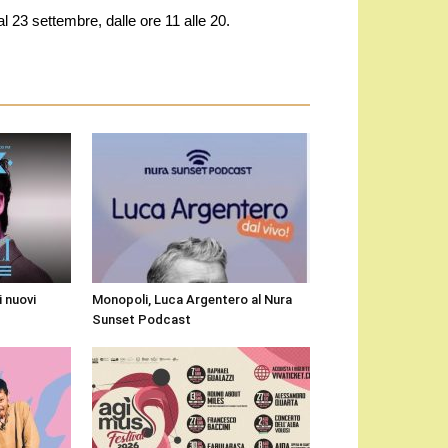
l 23 settembre, dalle ore 11 alle 20.
i nuovi
Monopoli, Luca Argentero al Nura
Sunset Podcast