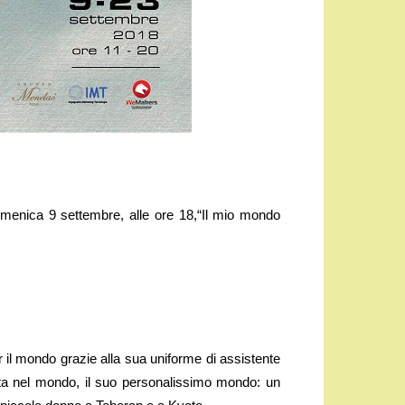
omenica 9 settembre, alle ore 18,“Il mio mondo
r il mondo grazie alla sua uniforme di assistente
 vita nel mondo, il suo personalissimo mondo: un