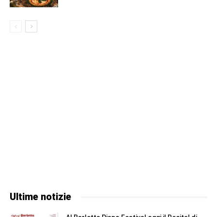
Ultime notizie