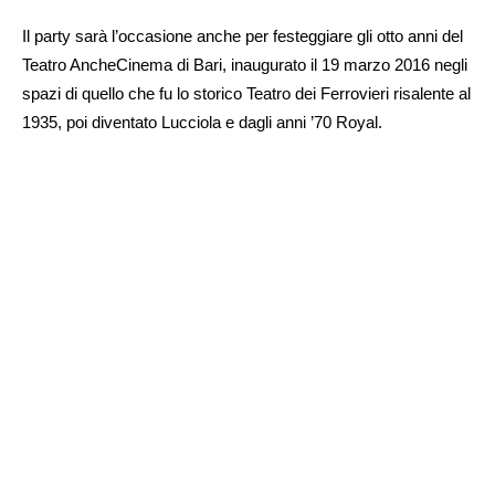
Il party sarà l’occasione anche per festeggiare gli otto anni del
Teatro AncheCinema di Bari, inaugurato il 19 marzo 2016 negli
spazi di quello che fu lo storico Teatro dei Ferrovieri risalente al
1935, poi diventato Lucciola e dagli anni ’70 Royal.