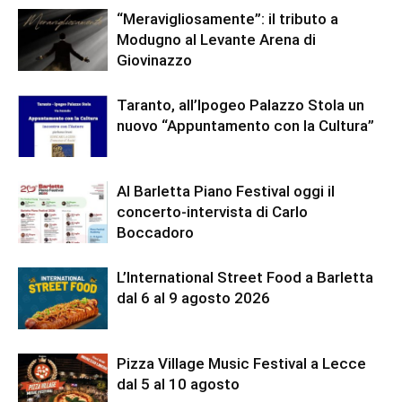
“Meravigliosamente”: il tributo a
Modugno al Levante Arena di
Giovinazzo
Taranto, all’Ipogeo Palazzo Stola un
nuovo “Appuntamento con la Cultura”
Al Barletta Piano Festival oggi il
concerto-intervista di Carlo
Boccadoro
L’International Street Food a Barletta
dal 6 al 9 agosto 2026
Pizza Village Music Festival a Lecce
dal 5 al 10 agosto