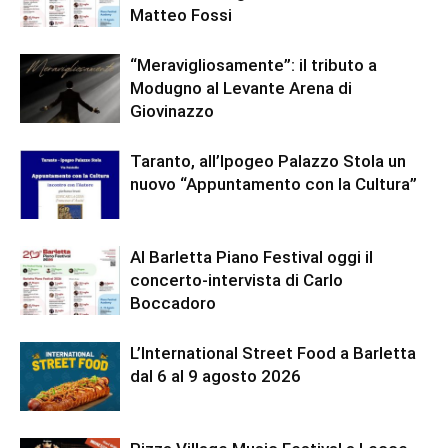
Matteo Fossi
“Meravigliosamente”: il tributo a
Modugno al Levante Arena di
Giovinazzo
Taranto, all’Ipogeo Palazzo Stola un
nuovo “Appuntamento con la Cultura”
Al Barletta Piano Festival oggi il
concerto-intervista di Carlo
Boccadoro
L’International Street Food a Barletta
dal 6 al 9 agosto 2026