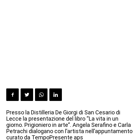
Presso la Distilleria De Giorgi di San Cesario di
Lecce la presentazione del libro “La vita in un
giorno. Prigioniero in arte”. Angela Serafino e Carla
Petrachi dialogano con l’artista nell’appuntamento
curato da TempoPresente aps