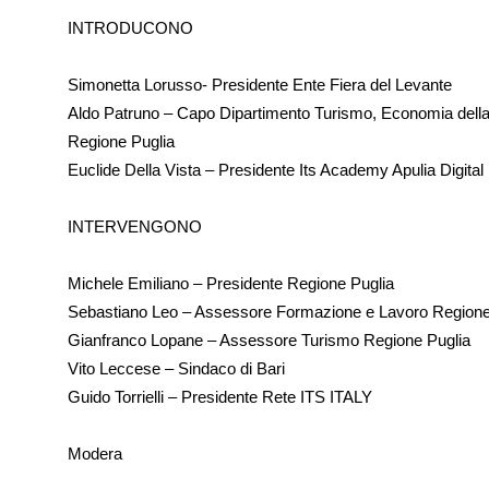
INTRODUCONO
Simonetta Lorusso- Presidente Ente Fiera del Levante
Aldo Patruno – Capo Dipartimento Turismo, Economia della 
Regione Puglia
Euclide Della Vista – Presidente Its Academy Apulia Digital
INTERVENGONO
Michele Emiliano – Presidente Regione Puglia
Sebastiano Leo – Assessore Formazione e Lavoro Regione
Gianfranco Lopane – Assessore Turismo Regione Puglia
Vito Leccese – Sindaco di Bari
Guido Torrielli – Presidente Rete ITS ITALY
Modera