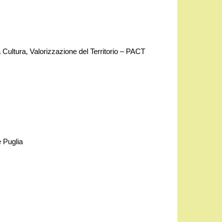
Cultura, Valorizzazione del Territorio – PACT
 Puglia