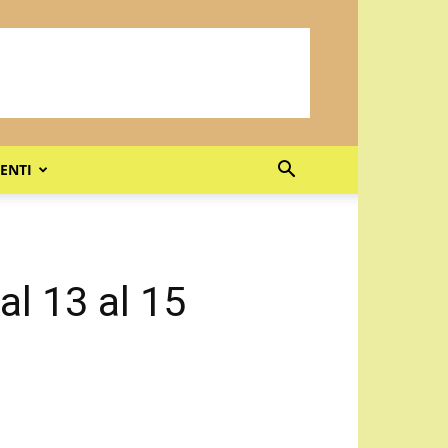
ENTI
dal 13 al 15