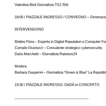
Valentina Bisti Giornalista TG1 RAI
18:00 / PIAZZALE INGRESSO / CONVEGNO – Generazione A
INTERVENGONO
Matteo Flora – Esperto in Digital Reputation e Computer Fo
Corrado Giustozzi – Consulente strategico cybersecurity
Dario Marchetti – Giornalista Rainews24
Modera
Barbara Gasperini – Giornalista “Green & Blue” La Repubbl
19:30 / PIAZZALE INGRESSO: DADÀ in CONCERTO
_______________________________________