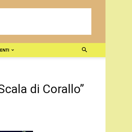
ENTI
Scala di Corallo”