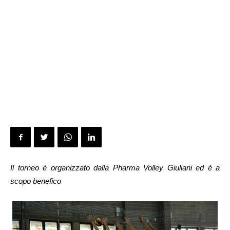
Il torneo è organizzato dalla Pharma Volley Giuliani ed è a
scopo benefico