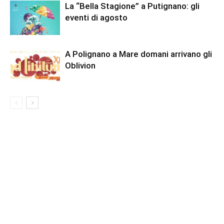
La “Bella Stagione” a Putignano: gli
eventi di agosto
A Polignano a Mare domani arrivano gli
Oblivion