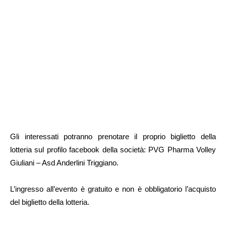
Gli interessati potranno prenotare il proprio biglietto della
lotteria sul profilo facebook della società: PVG Pharma Volley
Giuliani – Asd Anderlini Triggiano.
L’ingresso all’evento è gratuito e non è obbligatorio l’acquisto
del biglietto della lotteria.