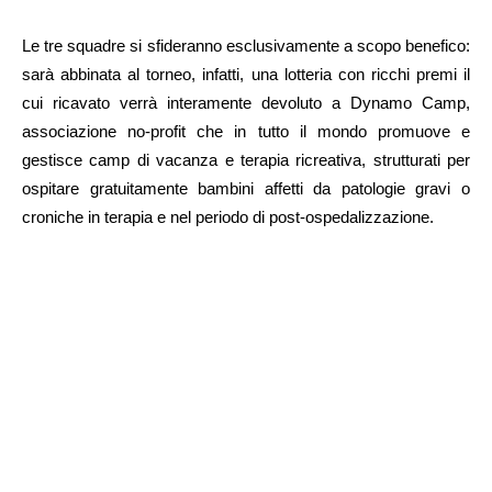
Le tre squadre si sfideranno esclusivamente a scopo benefico:
sarà abbinata al torneo, infatti, una lotteria con ricchi premi il
cui ricavato verrà interamente devoluto a Dynamo Camp,
associazione no-profit che in tutto il mondo promuove e
gestisce camp di vacanza e terapia ricreativa, strutturati per
ospitare gratuitamente bambini affetti da patologie gravi o
croniche in terapia e nel periodo di post-ospedalizzazione.