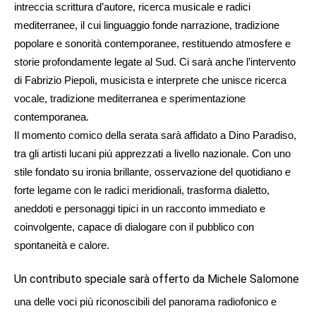
intreccia scrittura d’autore, ricerca musicale e radici
mediterranee, il cui linguaggio fonde narrazione, tradizione
popolare e sonorità contemporanee, restituendo atmosfere e
storie profondamente legate al Sud. Ci sarà anche l’intervento
di Fabrizio Piepoli, musicista e interprete che unisce ricerca
vocale, tradizione mediterranea e sperimentazione
contemporanea.
Il momento comico della serata sarà affidato a Dino Paradiso,
tra gli artisti lucani più apprezzati a livello nazionale. Con uno
stile fondato su ironia brillante, osservazione del quotidiano e
forte legame con le radici meridionali, trasforma dialetto,
aneddoti e personaggi tipici in un racconto immediato e
coinvolgente, capace di dialogare con il pubblico con
spontaneità e calore.
Un contributo speciale sarà offerto da Michele Salomone
una delle voci più riconoscibili del panorama radiofonico e