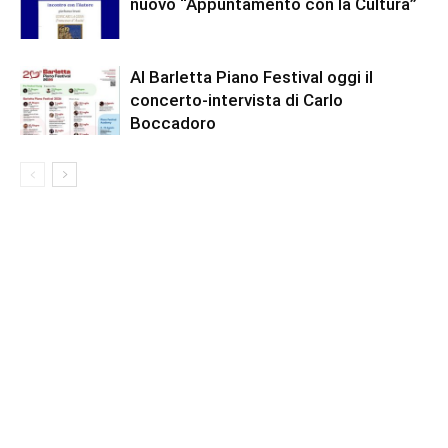
nuovo “Appuntamento con la Cultura”
Al Barletta Piano Festival oggi il
concerto-intervista di Carlo
Boccadoro