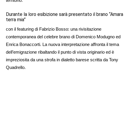
territorio.
Durante la loro esibizione sarà presentato il brano “Amara
terra mia”
con il featuring di Fabrizio Bosso: una rivisitazione
contemporanea del celebre brano di Domenico Modugno ed
Enrica Bonaccorti. La nuova interpretazione affronta il tema
dell’emigrazione ribaltando il punto di vista originario ed è
impreziosita da una strofa in dialetto barese scritta da Tony
Quadrello.