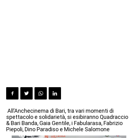
All’Anchecinema di Bari, tra vari momenti di
spettacolo e solidarietà, si esibiranno Quadraccio
& Bari Banda, Gaia Gentile, i Fabularasa, Fabrizio
Piepoli, Dino Paradiso e Michele Salomone