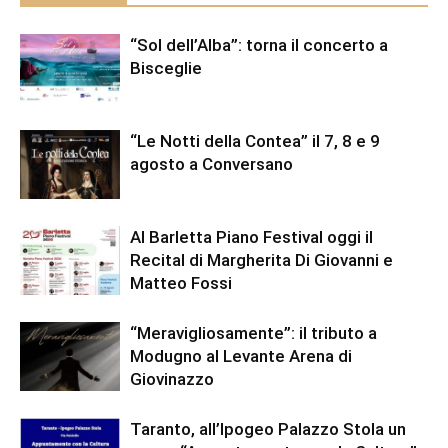
“Sol dell’Alba”: torna il concerto a
Bisceglie
“Le Notti della Contea” il 7, 8 e 9
agosto a Conversano
Al Barletta Piano Festival oggi il
Recital di Margherita Di Giovanni e
Matteo Fossi
“Meravigliosamente”: il tributo a
Modugno al Levante Arena di
Giovinazzo
Taranto, all’Ipogeo Palazzo Stola un