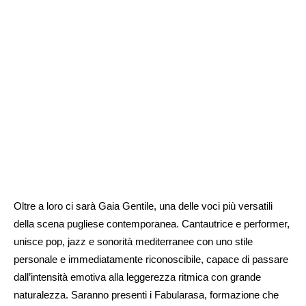
Oltre a loro ci sarà Gaia Gentile, una delle voci più versatili
della scena pugliese contemporanea. Cantautrice e performer,
unisce pop, jazz e sonorità mediterranee con uno stile
personale e immediatamente riconoscibile, capace di passare
dall’intensità emotiva alla leggerezza ritmica con grande
naturalezza. Saranno presenti i Fabularasa, formazione che